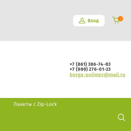
0
Вход
+7 (861) 386-74-83
+7 (989) 276-01-23
borga-polimer@mail.ru
Пакеты с Zip-Lock