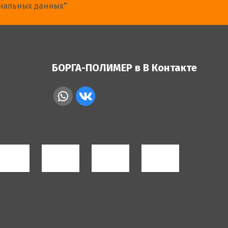
нальных данных"
БОРГА-ПОЛИМЕР в В Контакте