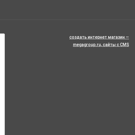
создать интернет магазин
—
megagroup.ru, сайты с CMS