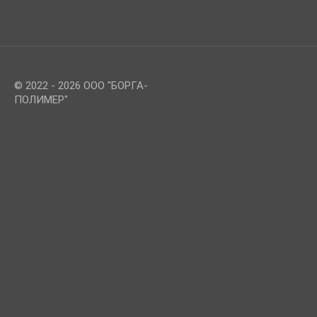
© 2022 - 2026 ООО "БОРГА-
ПОЛИМЕР"